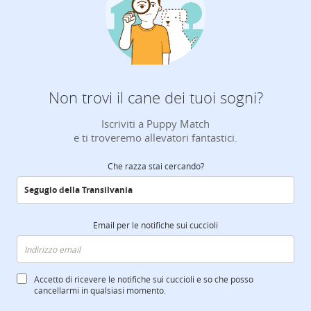
Non trovi il cane dei tuoi sogni?
Iscriviti a Puppy Match
e ti troveremo allevatori fantastici.
Che razza stai cercando?
Email per le notifiche sui cuccioli
Accetto di ricevere le notifiche sui cuccioli e so che posso
cancellarmi in qualsiasi momento.