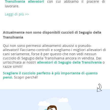
Transilvania allevatori
con cui abbiamo il piacere di
lavorare.
Leggi di più >>
Attualmente non sono disponibili cuccioli di Segugio della
Transilvania
Qui non sono permessi allevamenti abusivi o pseudo-
allevatori! Facciamo controlli e scegliamo i migliori allevatori di
cani seriamente, forse è per questo che non vedi nessun
cucciolo di Segugio della Transilvania ancora in vendita. Dai
un'occhiata ai nostri
allevatori di Segugio della Transilvania
o
razze simili!
Scegliere il cucciolo perfetto è più importante di quanto
pensi.
Scopri perché!