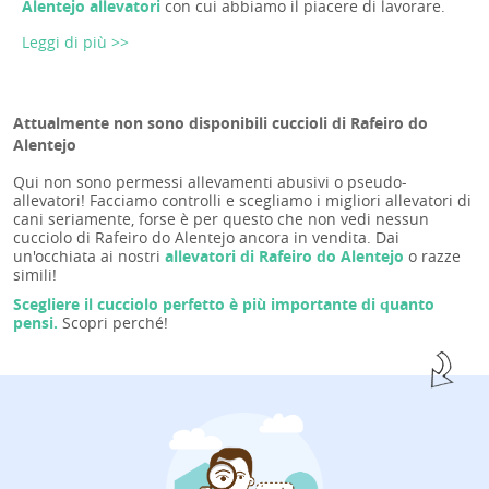
Alentejo allevatori
con cui abbiamo il piacere di lavorare.
Leggi di più >>
Attualmente non sono disponibili cuccioli di Rafeiro do
Alentejo
Qui non sono permessi allevamenti abusivi o pseudo-
allevatori! Facciamo controlli e scegliamo i migliori allevatori di
cani seriamente, forse è per questo che non vedi nessun
cucciolo di Rafeiro do Alentejo ancora in vendita. Dai
un'occhiata ai nostri
allevatori di Rafeiro do Alentejo
o razze
simili!
Scegliere il cucciolo perfetto è più importante di quanto
pensi.
Scopri perché!