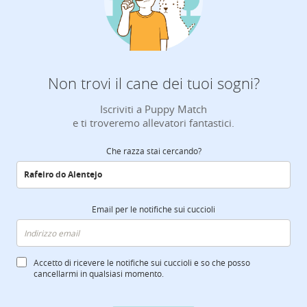
Non trovi il cane dei tuoi sogni?
Iscriviti a Puppy Match
e ti troveremo allevatori fantastici.
Che razza stai cercando?
Email per le notifiche sui cuccioli
Accetto di ricevere le notifiche sui cuccioli e so che posso
cancellarmi in qualsiasi momento.