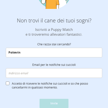
Non trovi il cane dei tuoi sogni?
Iscriviti a Puppy Match
e ti troveremo allevatori fantastici.
Che razza stai cercando?
Email per le notifiche sui cuccioli
Accetto di ricevere le notifiche sui cuccioli e so che posso
cancellarmi in qualsiasi momento.
Invia