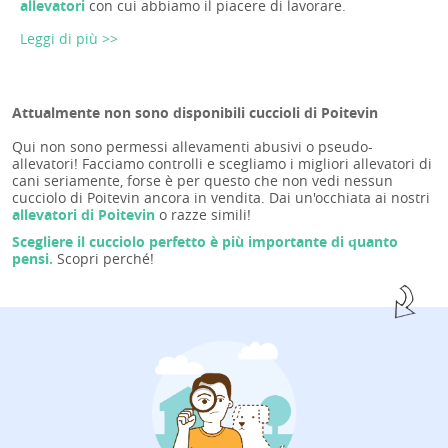
allevatori
con cui abbiamo il piacere di lavorare.
Leggi di più >>
Attualmente non sono disponibili cuccioli di Poitevin
Qui non sono permessi allevamenti abusivi o pseudo-
allevatori! Facciamo controlli e scegliamo i migliori allevatori di
cani seriamente, forse è per questo che non vedi nessun
cucciolo di Poitevin ancora in vendita. Dai un'occhiata ai nostri
allevatori di Poitevin
o razze simili!
Scegliere il cucciolo perfetto è più importante di quanto
pensi.
Scopri perché!