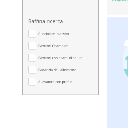
Raffina ricerca
Cucciolate in arrivo
Genitori Champion
Genitori con esami di salute
Garanzia dell'allevatore
Allevatore con profilo