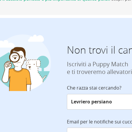
Non trovi il ca
Iscriviti a Puppy Match
e ti troveremo allevatori
Che razza stai cercando?
Email per le notifiche sui cucc