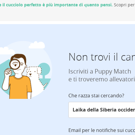
e il cucciolo perfetto è più importante di quanto pensi.
Scopri per
Non trovi il ca
Iscriviti a Puppy Match
e ti troveremo allevatori
Che razza stai cercando?
Email per le notifiche sui cucc