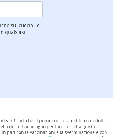
iche sui cuccioli e
n qualsiasi
ri verificati, che si prendono cura dei loro cuccioli e
ello di cui hai bisogno per fare la scelta giusta e
rà in pari con le vaccinazioni e la sverminazione e con