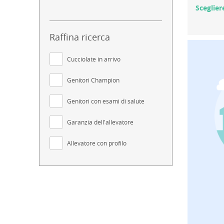
Sceglier
Raffina ricerca
Cucciolate in arrivo
Genitori Champion
Genitori con esami di salute
Garanzia dell'allevatore
Allevatore con profilo