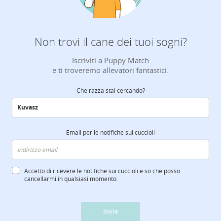
Non trovi il cane dei tuoi sogni?
Iscriviti a Puppy Match
e ti troveremo allevatori fantastici.
Che razza stai cercando?
Email per le notifiche sui cuccioli
Accetto di ricevere le notifiche sui cuccioli e so che posso
cancellarmi in qualsiasi momento.
Invia