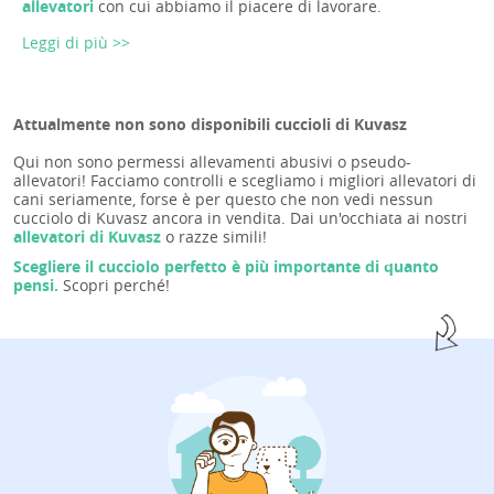
allevatori
con cui abbiamo il piacere di lavorare.
Leggi di più >>
Attualmente non sono disponibili cuccioli di Kuvasz
Qui non sono permessi allevamenti abusivi o pseudo-
allevatori! Facciamo controlli e scegliamo i migliori allevatori di
cani seriamente, forse è per questo che non vedi nessun
cucciolo di Kuvasz ancora in vendita. Dai un'occhiata ai nostri
allevatori di Kuvasz
o razze simili!
Scegliere il cucciolo perfetto è più importante di quanto
pensi.
Scopri perché!