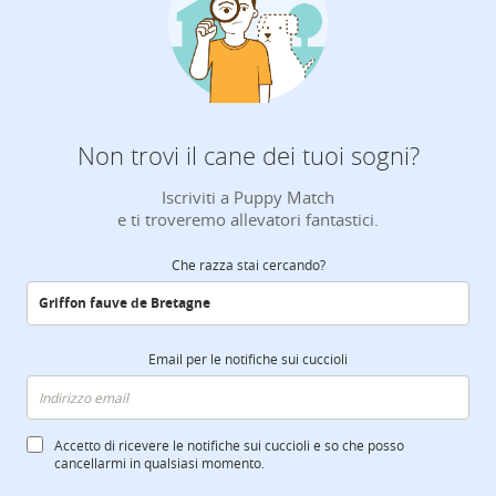
Non trovi il cane dei tuoi sogni?
Iscriviti a Puppy Match
e ti troveremo allevatori fantastici.
Che razza stai cercando?
Email per le notifiche sui cuccioli
Accetto di ricevere le notifiche sui cuccioli e so che posso
cancellarmi in qualsiasi momento.