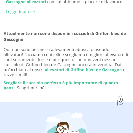
Gascogne allevatori
con cui abbiamo il piacere di lavorare.
Leggi di più >>
Attualmente non sono disponibili cuccioli di Griffon bleu de
Gascogne
Qui non sono permessi allevamenti abusivi o pseudo-
allevatori! Facciamo controlli e scegliamo i migliori allevatori di
cani seriamente, forse è per questo che non vedi nessun
cucciolo di Griffon bleu de Gascogne ancora in vendita. Dai
un'occhiata ai nostri
allevatori di Griffon bleu de Gascogne
o
razze simili!
Scegliere il cucciolo perfetto è più importante di quanto
pensi.
Scopri perché!