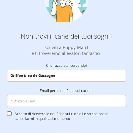
Non trovi il cane dei tuoi sogni?
Iscriviti a Puppy Match
e ti troveremo allevatori fantastici.
Che razza stai cercando?
Email per le notifiche sui cuccioli
Accetto di ricevere le notifiche sui cuccioli e so che posso
cancellarmi in qualsiasi momento.