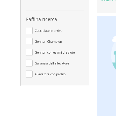
Raffina ricerca
Cucciolate in arrivo
Genitori Champion
Genitori con esami di salute
Garanzia dell'allevatore
Allevatore con profilo