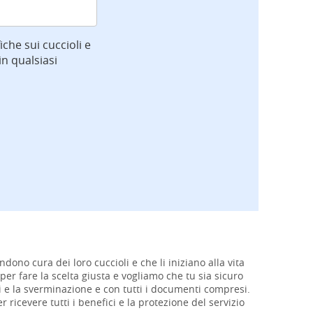
iche sui cuccioli e
n qualsiasi
ndono cura dei loro cuccioli e che li iniziano alla vita
per fare la scelta giusta e vogliamo che tu sia sicuro
oni e la sverminazione e con tutti i documenti compresi.
er ricevere tutti i benefici e la protezione del servizio