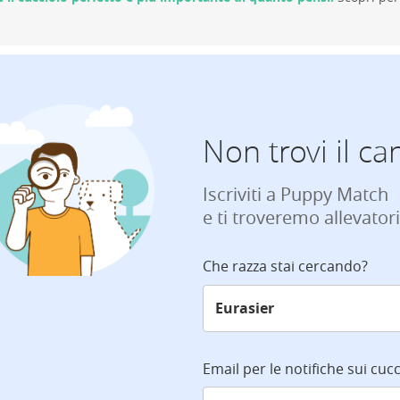
Non trovi il ca
Iscriviti a Puppy Match
e ti troveremo allevatori
Che razza stai cercando?
Email per le notifiche sui cucc