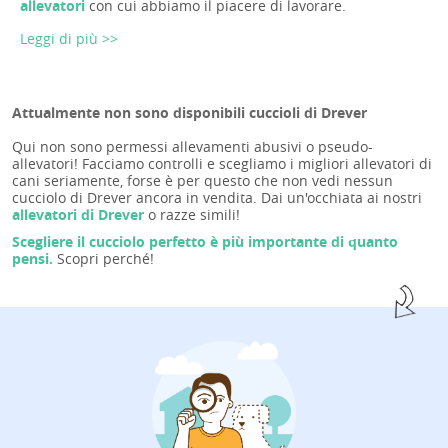
allevatori
con cui abbiamo il piacere di lavorare.
Leggi di più >>
Attualmente non sono disponibili cuccioli di Drever
Qui non sono permessi allevamenti abusivi o pseudo-
allevatori! Facciamo controlli e scegliamo i migliori allevatori di
cani seriamente, forse è per questo che non vedi nessun
cucciolo di Drever ancora in vendita. Dai un'occhiata ai nostri
allevatori di Drever
o razze simili!
Scegliere il cucciolo perfetto è più importante di quanto
pensi.
Scopri perché!