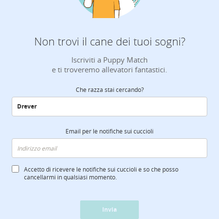
Non trovi il cane dei tuoi sogni?
Iscriviti a Puppy Match
e ti troveremo allevatori fantastici.
Che razza stai cercando?
Email per le notifiche sui cuccioli
Accetto di ricevere le notifiche sui cuccioli e so che posso
cancellarmi in qualsiasi momento.
Invia