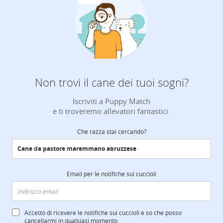
Non trovi il cane dei tuoi sogni?
Iscriviti a Puppy Match
e ti troveremo allevatori fantastici.
Che razza stai cercando?
Email per le notifiche sui cuccioli
Accetto di ricevere le notifiche sui cuccioli e so che posso
cancellarmi in qualsiasi momento.