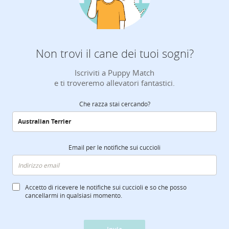
Non trovi il cane dei tuoi sogni?
Iscriviti a Puppy Match
e ti troveremo allevatori fantastici.
Che razza stai cercando?
Email per le notifiche sui cuccioli
Accetto di ricevere le notifiche sui cuccioli e so che posso
cancellarmi in qualsiasi momento.