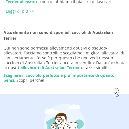
Terrier allevatori
con cui abbiamo il piacere di lavorare.
Leggi di più >>
Attualmente non sono disponibili cuccioli di Australian
Terrier
Qui non sono permessi allevamenti abusivi o pseudo-
allevatori! Facciamo controlli e scegliamo i migliori allevatori di
cani seriamente, forse è per questo che non vedi nessun
cucciolo di Australian Terrier ancora in vendita. Dai un'occhiata
ai nostri
allevatori di Australian Terrier
o razze simili!
Scegliere il cucciolo perfetto è più importante di quanto
pensi.
Scopri perché!