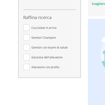
Sceglier
Raffina ricerca
Cucciolate in arrivo
Genitori Champion
Genitori con esami di salute
Garanzia dell'allevatore
Allevatore con profilo