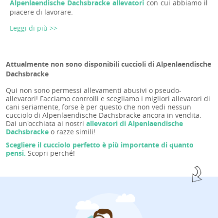
Alpenlaendische Dachsbracke allevatori
con cui abbiamo il
piacere di lavorare.
Leggi di più >>
Attualmente non sono disponibili cuccioli di Alpenlaendische
Dachsbracke
Qui non sono permessi allevamenti abusivi o pseudo-
allevatori! Facciamo controlli e scegliamo i migliori allevatori di
cani seriamente, forse è per questo che non vedi nessun
cucciolo di Alpenlaendische Dachsbracke ancora in vendita.
Dai un'occhiata ai nostri
allevatori di Alpenlaendische
Dachsbracke
o razze simili!
Scegliere il cucciolo perfetto è più importante di quanto
pensi.
Scopri perché!