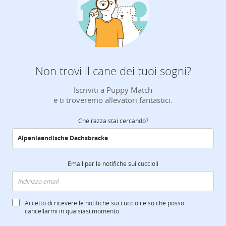
Non trovi il cane dei tuoi sogni?
Iscriviti a Puppy Match
e ti troveremo allevatori fantastici.
Che razza stai cercando?
Email per le notifiche sui cuccioli
Accetto di ricevere le notifiche sui cuccioli e so che posso
cancellarmi in qualsiasi momento.