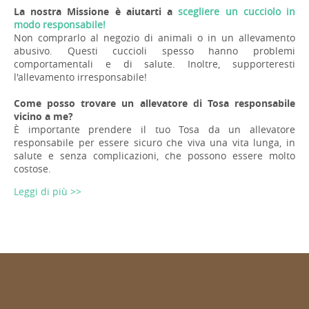
La nostra Missione è aiutarti a
scegliere un cucciolo in
modo responsabile!
Non comprarlo al negozio di animali o in un allevamento
abusivo. Questi cuccioli spesso hanno problemi
comportamentali e di salute. Inoltre, supporteresti
l'allevamento irresponsabile!
Come posso trovare un allevatore di Tosa responsabile
vicino a me?
È importante prendere il tuo Tosa da un allevatore
responsabile per essere sicuro che viva una vita lunga, in
salute e senza complicazioni, che possono essere molto
costose.
Leggi di più >>