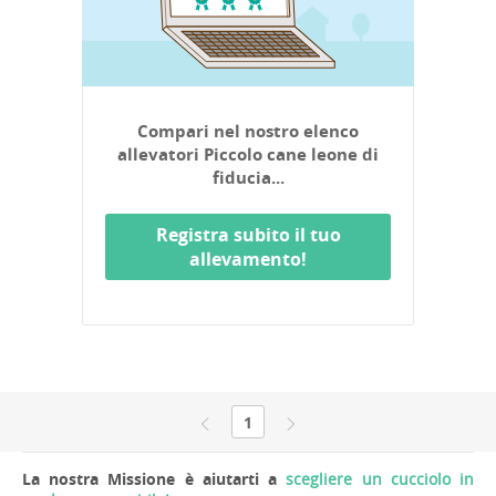
Compari nel nostro elenco
allevatori Piccolo cane leone di
fiducia...
Registra subito il tuo
allevamento!
1
La nostra Missione è aiutarti a
scegliere un cucciolo in