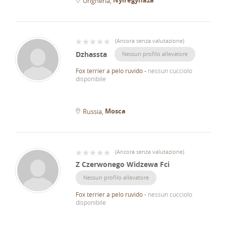
Ungheria
(
Ancora senza valutazione
)
Dzhassta
Nessun profilo allevatore
Fox terrier a pelo ruvido
-
nessun cucciolo
disponibile
Mosca
Russia
(
Ancora senza valutazione
)
Z Czerwonego Widzewa Fci
Nessun profilo allevatore
Fox terrier a pelo ruvido
-
nessun cucciolo
disponibile