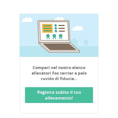
Compari nel nostro elenco
allevatori Fox terrier a pelo
ruvido di fiducia...
Registra subito il tuo
allevamento!