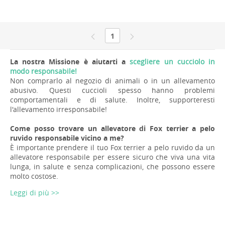
1
La nostra Missione è aiutarti a
scegliere un cucciolo in
modo responsabile!
Non comprarlo al negozio di animali o in un allevamento
abusivo. Questi cuccioli spesso hanno problemi
comportamentali e di salute. Inoltre, supporteresti
l'allevamento irresponsabile!
Come posso trovare un allevatore di Fox terrier a pelo
ruvido responsabile vicino a me?
È importante prendere il tuo Fox terrier a pelo ruvido da un
allevatore responsabile per essere sicuro che viva una vita
lunga, in salute e senza complicazioni, che possono essere
molto costose.
Leggi di più >>