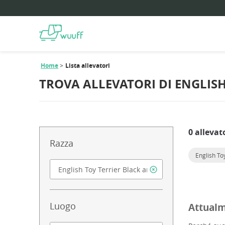
Home
Lista allevatori
TROVA ALLEVATORI DI ENGLIS
0 allevat
Razza
English To
Luogo
Attualm