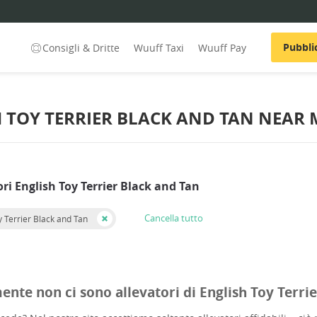
Pubbli
Consigli & Dritte
Wuuff Taxi
Wuuff Pay
H TOY TERRIER BLACK AND TAN NEAR 
ori English Toy Terrier Black and Tan
Cancella tutto
y Terrier Black and Tan
ente non ci sono allevatori di English Toy Terrie