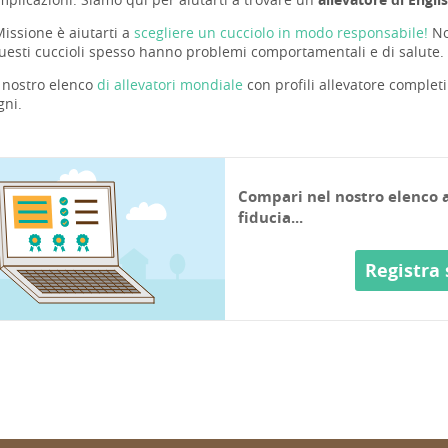
Missione è aiutarti a
scegliere un cucciolo in modo responsabile!
No
uesti cuccioli spesso hanno problemi comportamentali e di salute. I
 nostro elenco
di allevatori mondiale
con profili allevatore completi
gni.
Compari nel nostro elenco a
fiducia...
Registra 