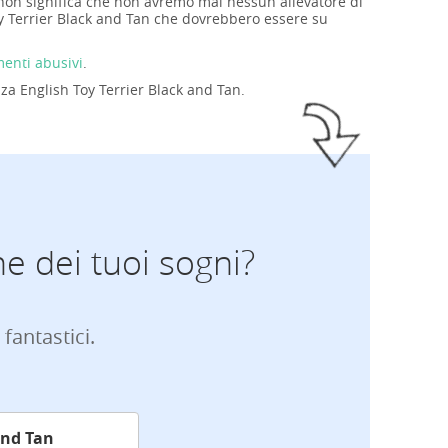
iò non significa che non avremo mai nessun allevatore di
Toy Terrier Black and Tan che dovrebbero essere su
menti abusivi
.
zza English Toy Terrier Black and Tan.
ne dei tuoi sogni?
 fantastici.