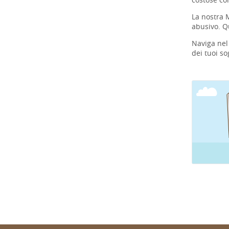
La nostra 
abusivo. Q
Naviga nel
dei tuoi so