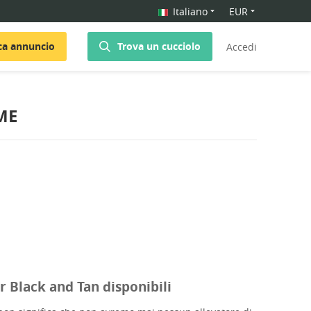
Italiano
EUR
ca annuncio
Trova un cucciolo
Accedi
ME
r Black and Tan disponibili