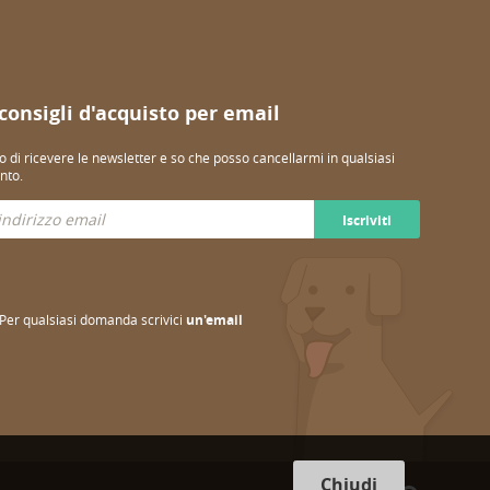
 consigli d'acquisto per email
o di ricevere le newsletter e so che posso cancellarmi in qualsiasi
to.
Iscriviti
Per qualsiasi domanda scrivici
un'email
Chiudi