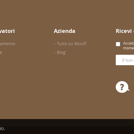
evatori
Azienda
Ricevi
evamento
Tutto su Wuuff
Accett
momen
re
Blog
io.