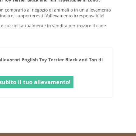
n comprarlo al negozio di animali o in un allevamento
noltre, supporteresti l\'allevamento irresponsabile!
 e cuccioli attualmente in vendita per trovare il cane
llevatori English Toy Terrier Black and Tan di
subito il tuo allevamento!