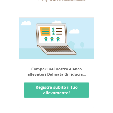
Compari nel nostro elenco
allevatori Dalmata di fiducia...
Registra subito il tuo
allevamento!