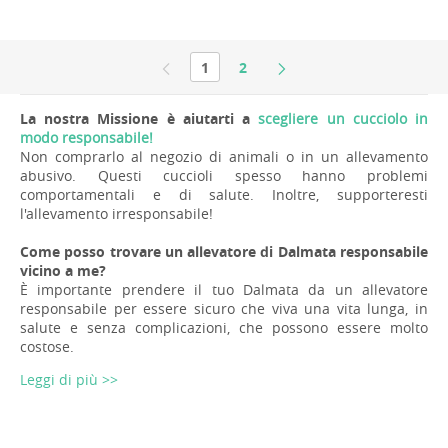
1
2
La nostra Missione è aiutarti a
scegliere un cucciolo in
modo responsabile!
Non comprarlo al negozio di animali o in un allevamento
abusivo. Questi cuccioli spesso hanno problemi
comportamentali e di salute. Inoltre, supporteresti
l'allevamento irresponsabile!
Come posso trovare un allevatore di Dalmata responsabile
vicino a me?
È importante prendere il tuo Dalmata da un allevatore
responsabile per essere sicuro che viva una vita lunga, in
salute e senza complicazioni, che possono essere molto
costose.
Leggi di più >>