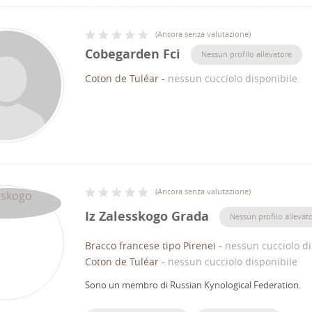
(
Ancora senza valutazione
)
Cobegarden Fci
Nessun profilo allevatore
Coton de Tuléar
-
nessun cucciolo disponibile
(
Ancora senza valutazione
)
Iz Zalesskogo Grada
Nessun profilo allevat
Bracco francese tipo Pirenei
-
nessun cucciolo di
Coton de Tuléar
-
nessun cucciolo disponibile
Sono un membro di Russian Kynological Federation.