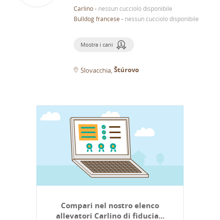
Carlino
-
nessun cucciolo disponibile
Bulldog francese
-
nessun cucciolo disponibile
Mostra i cani
Štúrovo
Slovacchia
Compari nel nostro elenco
allevatori Carlino di fiducia...