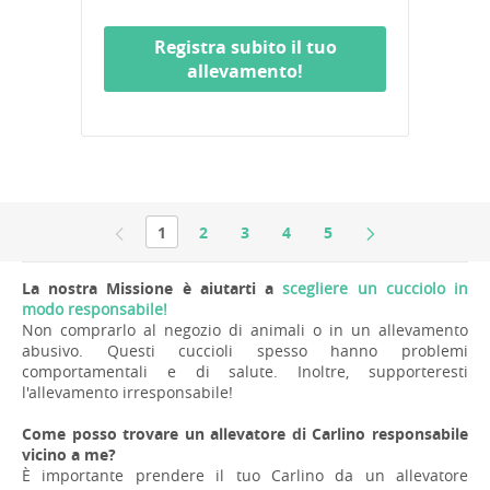
Registra subito il tuo
allevamento!
1
2
3
4
5
La nostra Missione è aiutarti a
scegliere un cucciolo in
modo responsabile!
Non comprarlo al negozio di animali o in un allevamento
abusivo. Questi cuccioli spesso hanno problemi
comportamentali e di salute. Inoltre, supporteresti
l'allevamento irresponsabile!
Come posso trovare un allevatore di Carlino responsabile
vicino a me?
È importante prendere il tuo Carlino da un allevatore