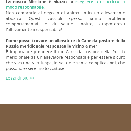
La nostra Missione è aiutarti a
scegliere un cucciolo in
modo responsabile!
Non comprarlo al negozio di animali o in un allevamento
abusivo. Questi cuccioli spesso hanno problemi
comportamentali e di salute. Inoltre, supporteresti
l'allevamento irresponsabile!
Come posso trovare un allevatore di Cane da pastore della
Russia meridionale responsabile vicino a me?
È importante prendere il tuo Cane da pastore della Russia
meridionale da un allevatore responsabile per essere sicuro
che viva una vita lunga, in salute e senza complicazioni, che
possono essere molto costose.
Leggi di più >>