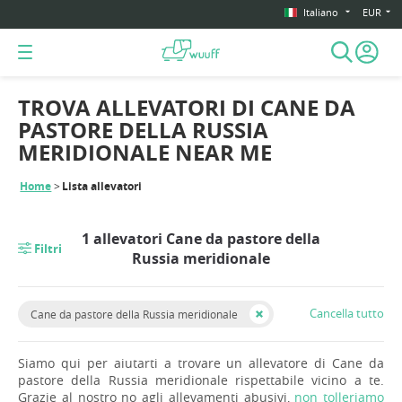
Italiano
EUR
TROVA ALLEVATORI DI CANE DA
PASTORE DELLA RUSSIA
MERIDIONALE NEAR ME
Home
Lista allevatori
1 allevatori Cane da pastore della
Filtri
Russia meridionale
Cancella tutto
Cane da pastore della Russia meridionale
Siamo qui per aiutarti a trovare un allevatore di Cane da
pastore della Russia meridionale rispettabile vicino a te.
Grazie al nostro no agli allevamenti abusivi,
non tolleriamo