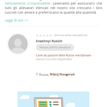
l'allevamento irresponsabile
. Lavoriamo per assicurarci che
tutti gli allevatori elencati nel nostro sito crescano i loro
cuccioli con amore e preferiscano la qualità alla quantità.
Leggi di più >>
(
Ancora senza valutazione
)
Snezhnyi Rusich
Nessun profilo allevatore
Cane da pastore della Russia meridionale
-
nessun cucciolo disponibile
Nižnij Novgorod
Russia