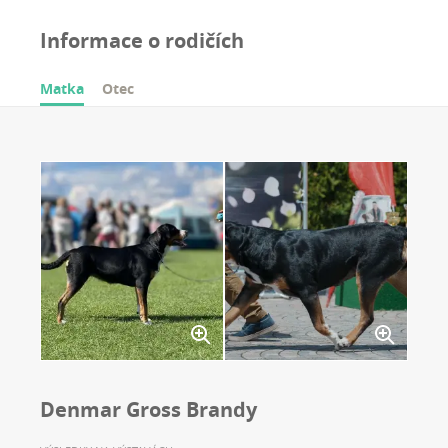
Informace o rodičích
Matka
Otec
Denmar Gross Brandy