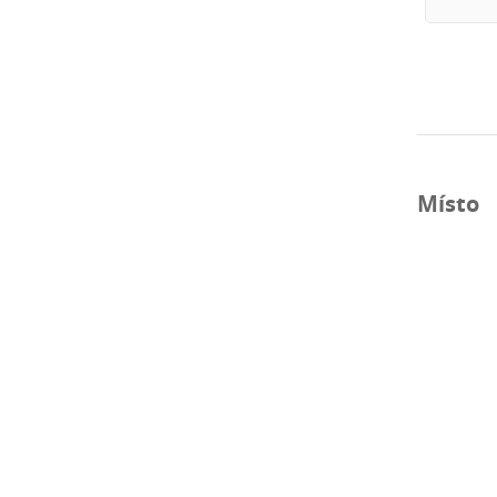
Místo