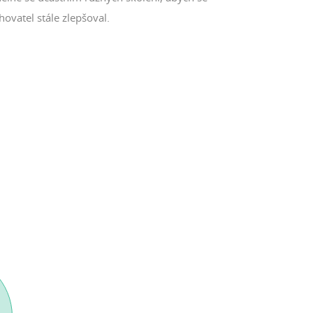
hovatel stále zlepšoval.