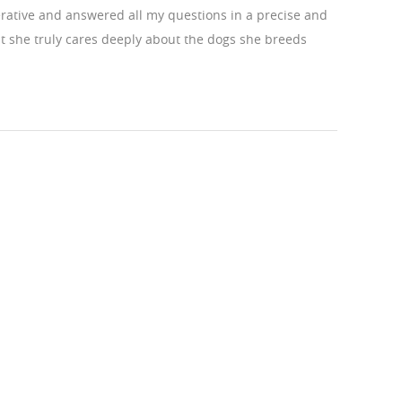
rative and answered all my questions in a precise and
hat she truly cares deeply about the dogs she breeds