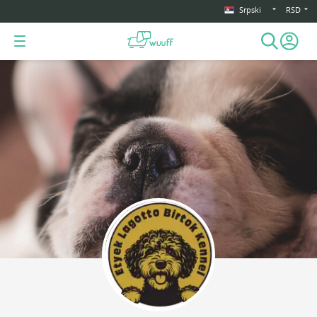
Srpski
RSD