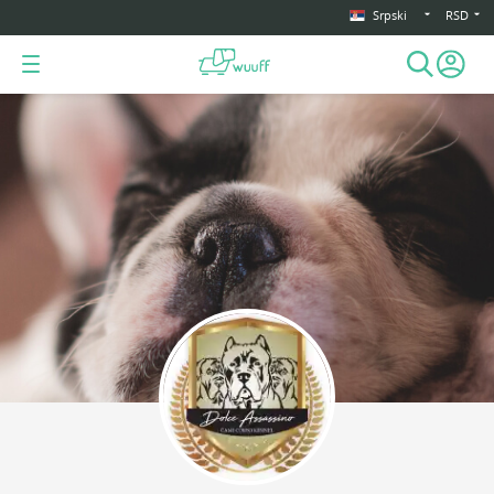
Srpski
RSD