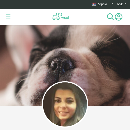
Srpski
RSD