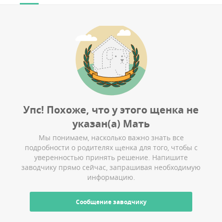
Упс! Похоже, что у этого щенка не
указан(а)
Мать
Мы понимаем, насколько важно знать все
подробности о родителях щенка для того, чтобы с
уверенностью принять решение. Напишите
заводчику прямо сейчас, запрашивая необходимую
информацию.
Cообщение заводчику