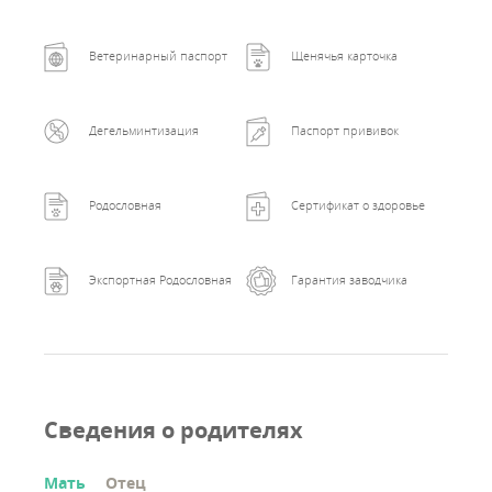
Ветеринарный паспорт
Щенячья карточка
Дегельминтизация
Паспорт прививок
Родословная
Сертификат о здоровье
Экспортная Родословная
Гарантия заводчика
Сведения о родителях
Мать
Отец