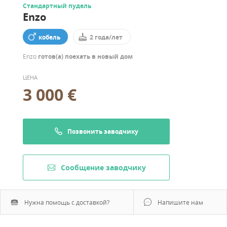
Стандартный пудель
Enzo
кобель
2 года/лет
Enzo
готов(а) поехать в новый дом
ЦЕНА
3 000 €
Позвонить заводчику
Cообщение заводчику
Нужна помощь с доставкой?
Напишите нам