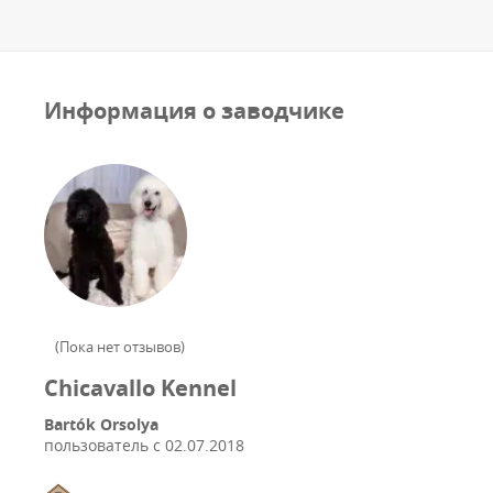
Информация о заводчике
(
Пока нет отзывов
)
Chicavallo Kennel
Bartók Orsolya
пользователь с
02.07.2018