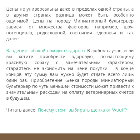
Цены не универсальны даже в пределах одной страны, а
в других странах разница может быть особенно
ощутимой. Цены на породу Миниатюрный бультерьер
зависят от множества факторов, например, шоу-
потенциала, родословной, состояния здоровья и так
далее.
Владение собакой обходится дорого
. В любом случае, если
вы хотите приобрести здоровую, по-настоящему
красивую собаку с замечательным характером,
старайтесь не экономить на цене покупки - в конце
концов, эту сумму вам нужно будет отдать всего лишь
один раз. Приобретение щенка породы Миниатюрный
бультерьер по чуть меньшей стоимости может привести к
значительным расходам на оплату ветеринарных счетов
в будущем.
Читать далее:
Почему стоит выбирать щенка от Wuuff?