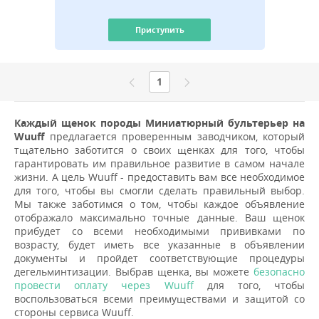
Приступить
1
Каждый щенок породы Миниатюрный бультерьер на
Wuuff
предлагается проверенным заводчиком, который
тщательно заботится о своих щенках для того, чтобы
гарантировать им правильное развитие в самом начале
жизни. А цель Wuuff - предоставить вам все необходимое
для того, чтобы вы смогли сделать правильный выбор.
Мы также заботимся о том, чтобы каждое объявление
отображало максимально точные данные. Ваш щенок
прибудет со всеми необходимыми прививками по
возрасту, будет иметь все указанные в объявлении
документы и пройдет соответствующие процедуры
дегельминтизации. Выбрав щенка, вы можете
безопасно
провести оплату через Wuuff
для того, чтобы
воспользоваться всеми преимуществами и защитой со
стороны сервиса Wuuff.