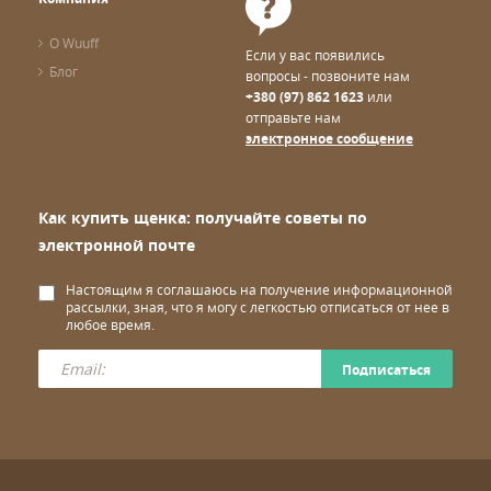
О Wuuff
Если у вас появились
Блог
вопросы - позвоните нам
+380 (97) 862 1623
или
отправьте нам
электронное сообщение
Как купить щенка: получайте советы по
электронной почте
Настоящим я соглашаюсь на получение информационной
рассылки, зная, что я могу с легкостью отписаться от нее в
любое время.
Подписаться