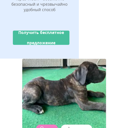
безопасный и чрезвычайно
удобный способ
Получить бесплатное
предложение