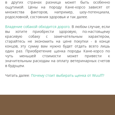
в других странах разница может быть особенно
ощутимой. Цены на породу Кане-корсо зависят от
множества факторов, например, шоу-потенциала,
родословной, состояния здоровья и так далее.
Владение собакой обходится дорого
. В любом случае, если
вы хотите приобрести здоровую, по-настоящему
красивую собаку с замечательным характером,
старайтесь не экономить на цене покупки - в конце
концов, эту сумму вам нужно будет отдать всего лишь
один раз. Приобретение щенка породы Кане-корсо по
чуть меньшей стоимости может привести к
значительным расходам на оплату ветеринарных счетов
в будущем.
Читать далее:
Почему стоит выбирать щенка от Wuuff?