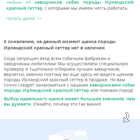
любым из
заводчиков собак породы Ирландский
красный сеттер
, с которыми мы имеем честь работать.
Читать далее >>
К сожалению, на данный момент щенка породы
Ирландский красный сеттер нет в наличии
Сюда запрещен вход всем собачьим фабрикам и
заводчикам-любителям! Мы осуществляем специальную
проверку и тщательно отбираем лучших заводчиков,
вероятно, именно поэтому вы еще здесь не видите щенков
породы Ирландский красный сеттер в продаже. Но вам
точно следует ознакомиться с нашими
заводчиками собак
породы Ирландский красный сеттер
или похожих пород!
Выбор идеального щенка имеет большее значение, чем
вы думаете.
Узнайте, почему это так важно!