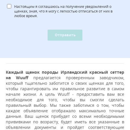
Настоящим я соглашаюсь на получение уведомлений о
щенках, зная, что я могу с легкостью отписаться от них в
любое время.
Отправить
Каждый щенок породы Ирландский красный сеттер
на Wuuff
предлагается проверенным заводчиком,
который тщательно заботится о своих щенках для того,
чтобы гарантировать им правильное развитие в самом
начале жизни. А цель Wuuff - предоставить вам все
необходимое для того, чтобы вы смогли сделать
правильный выбор. Мы также заботимся о том, чтобы
каждое объявление отображало максимально точные
данные. Ваш щенок прибудет со всеми необходимыми
прививками по возрасту, будет иметь все указанные в
объявлении документы и пройдет соответствующие