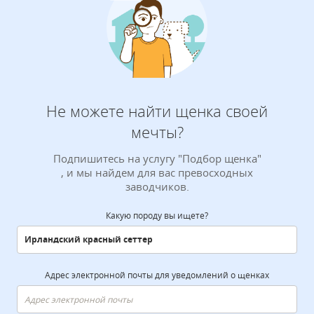
Не можете найти щенка своей
мечты?
Подпишитесь на услугу "Подбор щенка"
, и мы найдем для вас превосходных
заводчиков.
Какую породу вы ищете?
Адрес электронной почты для уведомлений о щенках