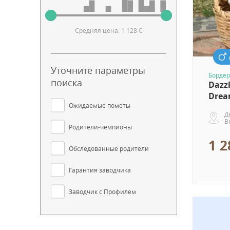
Средняя цена: 1 128 €
Уточните параметры
Бордер
поиска
Dazz
Drea
Ожидаемые пометы
Д
В
Родители-чемпионы
1 2
Обследованные родители
Гарантия заводчика
Заводчик с Профилем