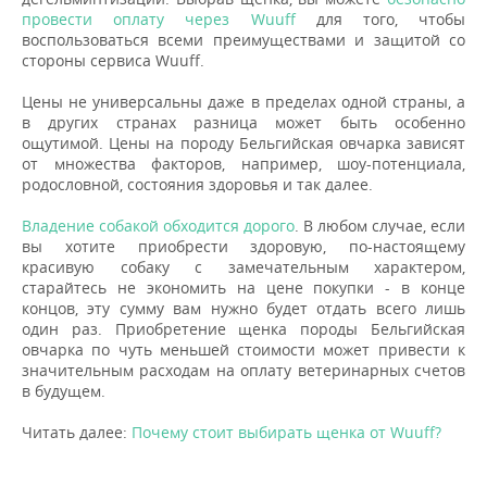
провести оплату через Wuuff
для того, чтобы
воспользоваться всеми преимуществами и защитой со
стороны сервиса Wuuff.
Цены не универсальны даже в пределах одной страны, а
в других странах разница может быть особенно
ощутимой. Цены на породу Бельгийская овчарка зависят
от множества факторов, например, шоу-потенциала,
родословной, состояния здоровья и так далее.
Владение собакой обходится дорого
. В любом случае, если
вы хотите приобрести здоровую, по-настоящему
красивую собаку с замечательным характером,
старайтесь не экономить на цене покупки - в конце
концов, эту сумму вам нужно будет отдать всего лишь
один раз. Приобретение щенка породы Бельгийская
овчарка по чуть меньшей стоимости может привести к
значительным расходам на оплату ветеринарных счетов
в будущем.
Читать далее:
Почему стоит выбирать щенка от Wuuff?