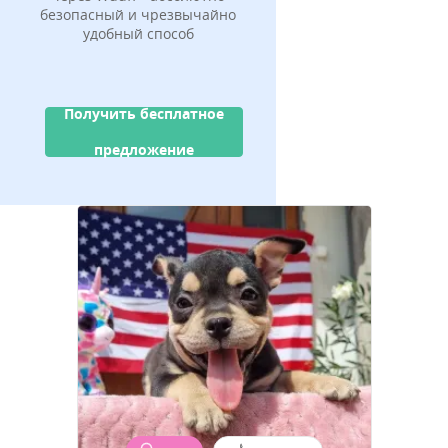
безопасный и чрезвычайно
удобный способ
Получить бесплатное
предложение