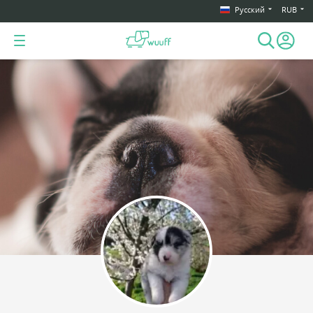
Русский
RUB