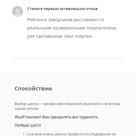
Станьте первым оставившим отзыв
Рейтинги заводчиков выставляются
реальными проверенными покупателями,
уже сделавшими свои покупки.
Спокойствие
Выбор щенка – чрезвычайно важное решение и не всегда
самое легкое.
Wuuff поможет Вам преодолеть все трудности.
ПЕРВЫЕ ШАГИ
Сначала очень важно провести исследования по