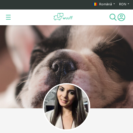
Română
RON