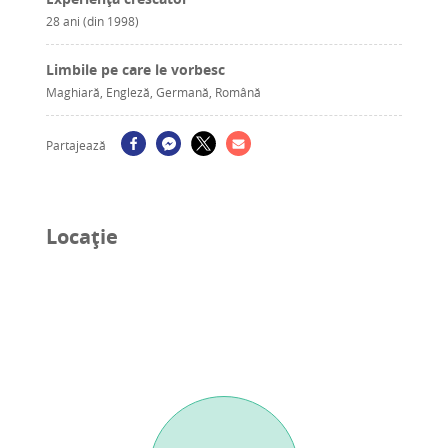
28 ani (din 1998)
Limbile pe care le vorbesc
Maghiară, Engleză, Germană, Română
Partajează
Locație