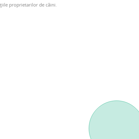
țiile proprietarilor de câini.