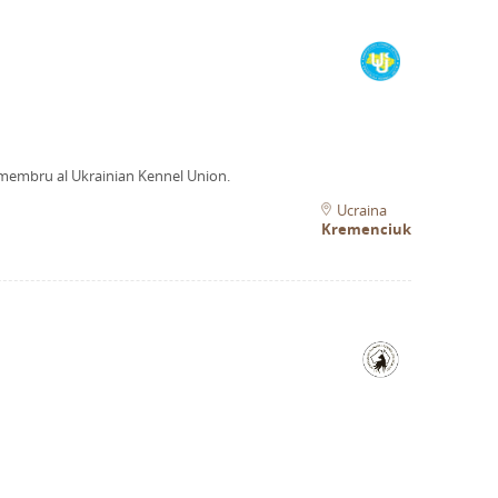
membru al Ukrainian Kennel Union.
Ucraina
Kremenciuk