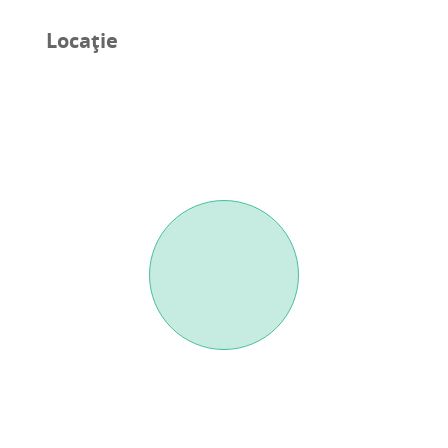
Locație