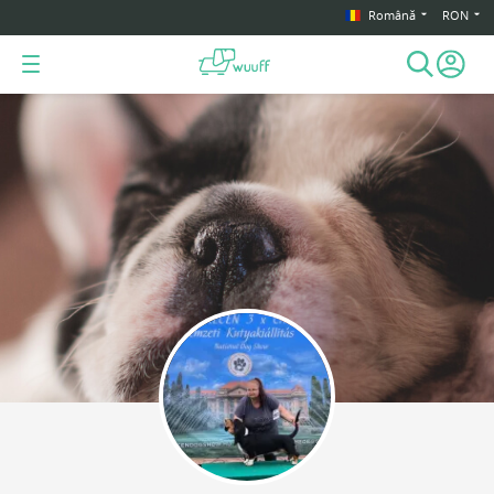
Română
RON