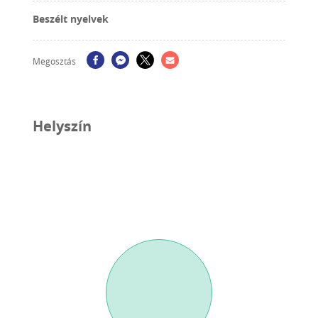
Beszélt nyelvek
Megosztás
Helyszín