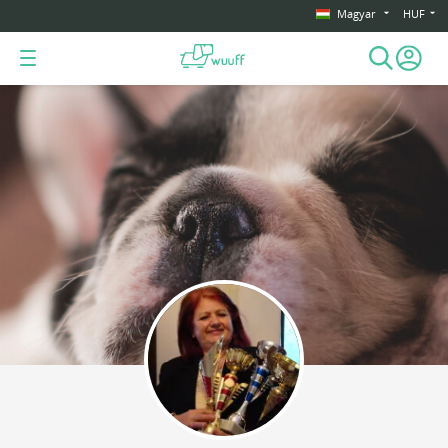
Magyar
HUF