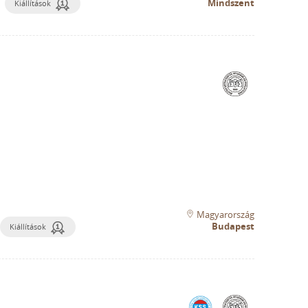
Mindszent
Kiállítások
Magyarország
Budapest
Kiállítások