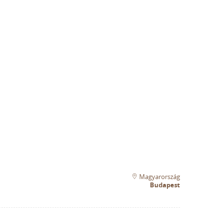
Magyarország
Budapest