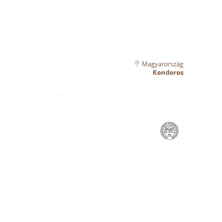
Magyarország
Kondoros