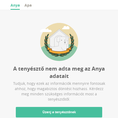
Anya
Apa
A tenyésztő nem adta meg az
Anya
adatait
Tudjuk, hogy ezek az információk mennyire fontosak
ahhoz, hogy magabiztos döntést hozhass. Kérdezz
meg minden szükséges információt most a
tenyésztőtől.
Üzenj a tenyésztőnek