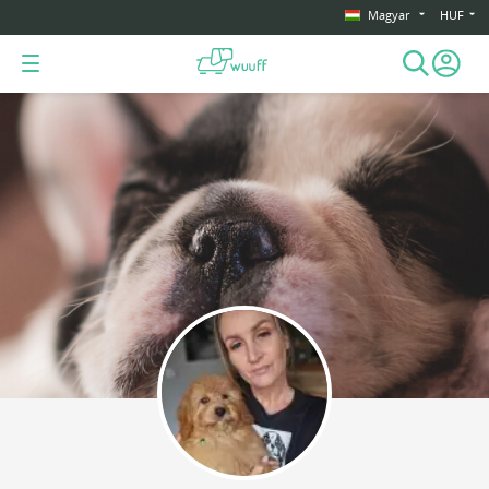
Magyar
HUF