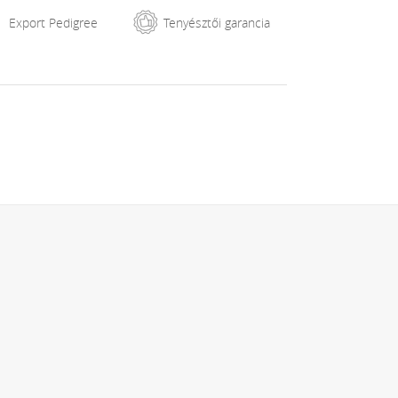
Export Pedigree
Tenyésztői garancia